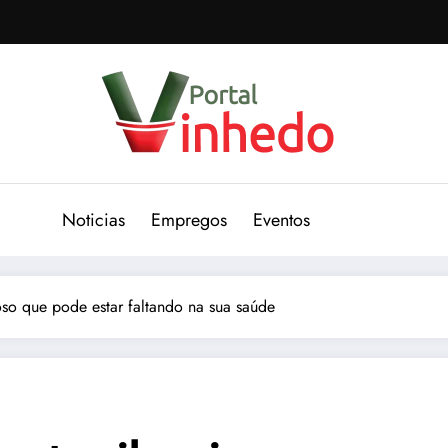
Noticias
Empregos
Eventos
oso que pode estar faltando na sua saúde