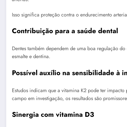
Isso significa proteção contra o endurecimento arter
Contribuição para a saúde dental
Dentes também dependem de uma boa regulação do cálc
esmalte e dentina.
Possível auxílio na sensibilidade à i
Estudos indicam que a vitamina K2 pode ter impacto p
campo em investigação, os resultados são promissore
Sinergia com vitamina D3