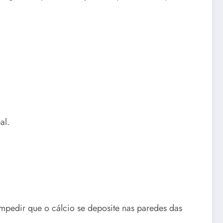
al.
impedir que o cálcio se deposite nas paredes das