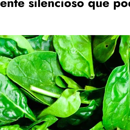
ente silencioso que po