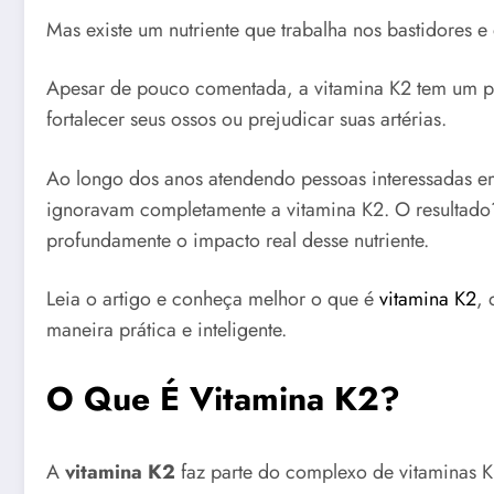
Mas existe um nutriente que trabalha nos bastidores 
Apesar de pouco comentada, a vitamina K2 tem um pap
fortalecer seus ossos ou prejudicar suas artérias.
Ao longo dos anos atendendo pessoas interessadas e
ignoravam completamente a vitamina K2. O resultado?
profundamente o impacto real desse nutriente.
Leia o artigo e conheça melhor o que é
vitamina K2
, 
maneira prática e inteligente.
O Que É Vitamina K2?
A
vitamina K2
faz parte do complexo de vitaminas K,