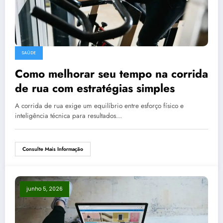
SAÚDE
Como melhorar seu tempo na corrida
de rua com estratégias simples
A corrida de rua exige um equilíbrio entre esforço físico e
inteligência técnica para resultados…
Consulte Mais Informação
junho 5, 2026