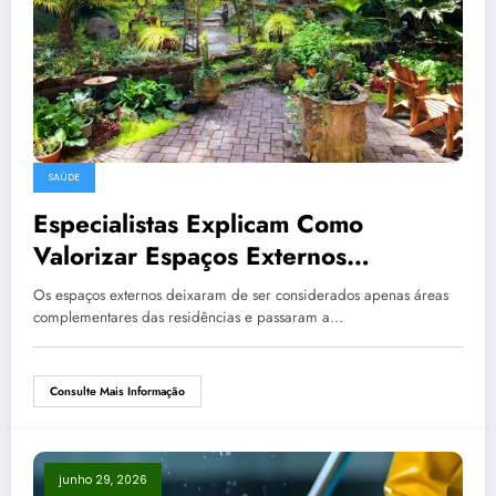
SAÚDE
Especialistas Explicam Como
Valorizar Espaços Externos
Residenciais
Os espaços externos deixaram de ser considerados apenas áreas
complementares das residências e passaram a…
Consulte Mais Informação
junho 29, 2026