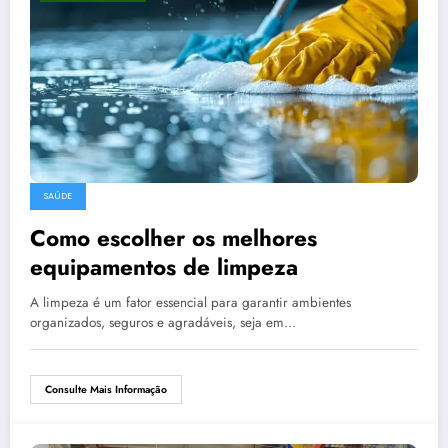
SAÚDE
Como escolher os melhores
equipamentos de limpeza
A limpeza é um fator essencial para garantir ambientes
organizados, seguros e agradáveis, seja em…
Consulte Mais Informação