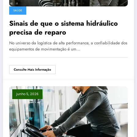
SAÚDE
Sinais de que o sistema hidráulico
precisa de reparo
No universo da logística de alta performance, a confiabilidade dos
equipamentos de movimentação é um…
Consulte Mais Informação
junho 5, 2026