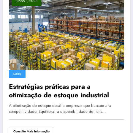
junho 5, 2026
SAÚDE
Estratégias práticas para a
otimização de estoque industrial
A otimização de estoque desafia empresas que buscam alta
competitividade. Equilibrar a disponibilidade de itens…
Consulte Mais Informação