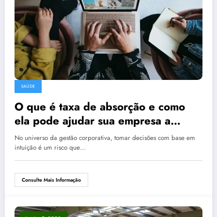
SAÚDE
O que é taxa de absorção e como
ela pode ajudar sua empresa a
crescer
No universo da gestão corporativa, tomar decisões com base em
intuição é um risco que…
Consulte Mais Informação