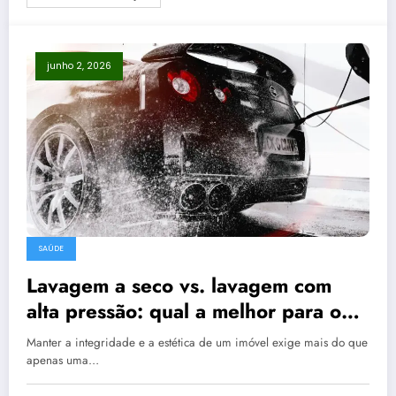
junho 2, 2026
SAÚDE
Lavagem a seco vs. lavagem com
alta pressão: qual a melhor para o
seu piso?
Manter a integridade e a estética de um imóvel exige mais do que
apenas uma…