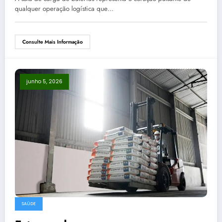
qualquer operação logística que…
Consulte Mais Informação
junho 5, 2026
SAÚDE