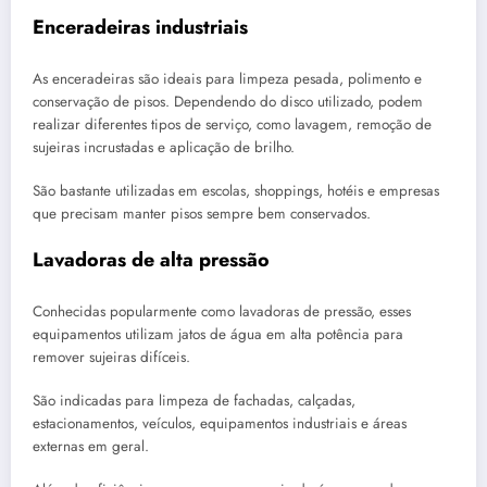
Enceradeiras industriais
As enceradeiras são ideais para limpeza pesada, polimento e
conservação de pisos. Dependendo do disco utilizado, podem
realizar diferentes tipos de serviço, como lavagem, remoção de
sujeiras incrustadas e aplicação de brilho.
São bastante utilizadas em escolas, shoppings, hotéis e empresas
que precisam manter pisos sempre bem conservados.
Lavadoras de alta pressão
Conhecidas popularmente como lavadoras de pressão, esses
equipamentos utilizam jatos de água em alta potência para
remover sujeiras difíceis.
São indicadas para limpeza de fachadas, calçadas,
estacionamentos, veículos, equipamentos industriais e áreas
externas em geral.