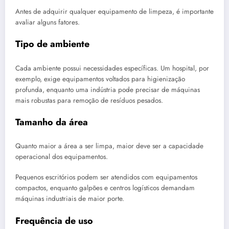
Antes de adquirir qualquer equipamento de limpeza, é importante
avaliar alguns fatores.
Tipo de ambiente
Cada ambiente possui necessidades específicas. Um hospital, por
exemplo, exige equipamentos voltados para higienização
profunda, enquanto uma indústria pode precisar de máquinas
mais robustas para remoção de resíduos pesados.
Tamanho da área
Quanto maior a área a ser limpa, maior deve ser a capacidade
operacional dos equipamentos.
Pequenos escritórios podem ser atendidos com equipamentos
compactos, enquanto galpões e centros logísticos demandam
máquinas industriais de maior porte.
Frequência de uso