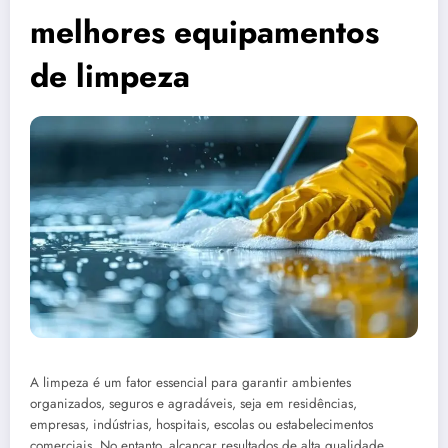
melhores equipamentos
de limpeza
A limpeza é um fator essencial para garantir ambientes
organizados, seguros e agradáveis, seja em residências,
empresas, indústrias, hospitais, escolas ou estabelecimentos
comerciais. No entanto, alcançar resultados de alta qualidade