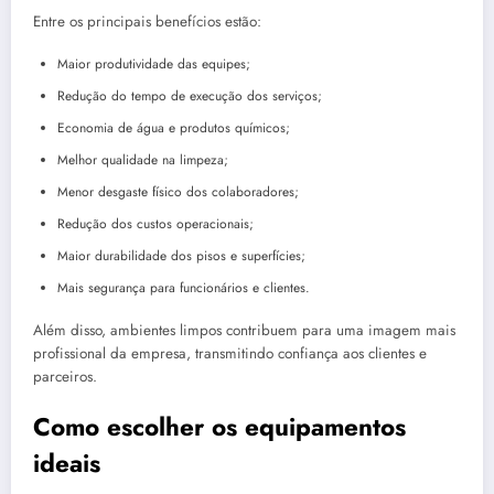
Entre os principais benefícios estão:
Maior produtividade das equipes;
Redução do tempo de execução dos serviços;
Economia de água e produtos químicos;
Melhor qualidade na limpeza;
Menor desgaste físico dos colaboradores;
Redução dos custos operacionais;
Maior durabilidade dos pisos e superfícies;
Mais segurança para funcionários e clientes.
Além disso, ambientes limpos contribuem para uma imagem mais
profissional da empresa, transmitindo confiança aos clientes e
parceiros.
Como escolher os equipamentos
ideais