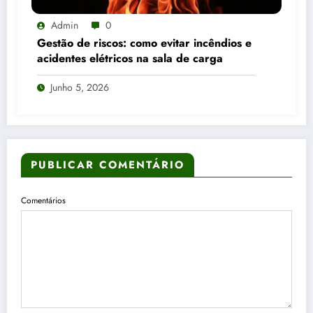
Admin
0
Gestão de riscos: como evitar incêndios e
acidentes elétricos na sala de carga
Junho 5, 2026
PUBLICAR COMENTÁRIO
Comentários