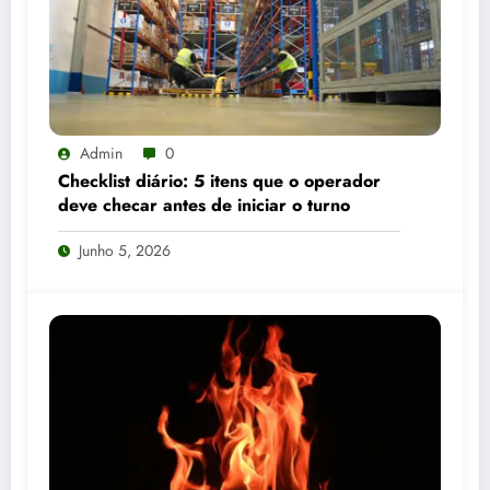
Admin
0
Checklist diário: 5 itens que o operador
deve checar antes de iniciar o turno
Junho 5, 2026