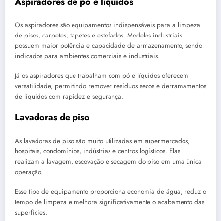
Aspiradores de pó e líquidos
Os aspiradores são equipamentos indispensáveis para a limpeza
de pisos, carpetes, tapetes e estofados. Modelos industriais
possuem maior potência e capacidade de armazenamento, sendo
indicados para ambientes comerciais e industriais.
Já os aspiradores que trabalham com pó e líquidos oferecem
versatilidade, permitindo remover resíduos secos e derramamentos
de líquidos com rapidez e segurança.
Lavadoras de piso
As lavadoras de piso são muito utilizadas em supermercados,
hospitais, condomínios, indústrias e centros logísticos. Elas
realizam a lavagem, escovação e secagem do piso em uma única
operação.
Esse tipo de equipamento proporciona economia de água, reduz o
tempo de limpeza e melhora significativamente o acabamento das
superfícies.