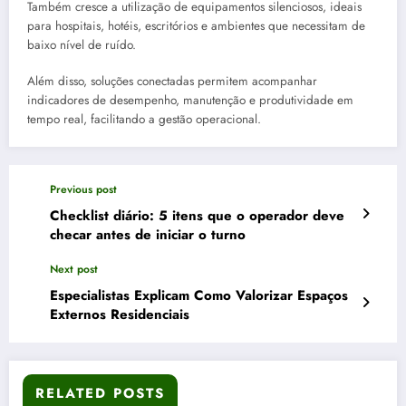
Também cresce a utilização de equipamentos silenciosos, ideais
para hospitais, hotéis, escritórios e ambientes que necessitam de
baixo nível de ruído.
Além disso, soluções conectadas permitem acompanhar
indicadores de desempenho, manutenção e produtividade em
tempo real, facilitando a gestão operacional.
Previous post
Checklist diário: 5 itens que o operador deve
checar antes de iniciar o turno
Next post
Especialistas Explicam Como Valorizar Espaços
Externos Residenciais
RELATED POSTS