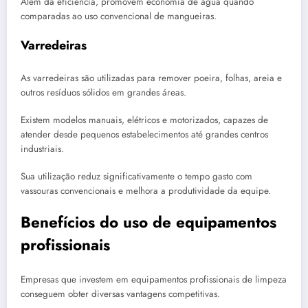
Além da eficiência, promovem economia de água quando
comparadas ao uso convencional de mangueiras.
Varredeiras
As varredeiras são utilizadas para remover poeira, folhas, areia e
outros resíduos sólidos em grandes áreas.
Existem modelos manuais, elétricos e motorizados, capazes de
atender desde pequenos estabelecimentos até grandes centros
industriais.
Sua utilização reduz significativamente o tempo gasto com
vassouras convencionais e melhora a produtividade da equipe.
Benefícios do uso de equipamentos
profissionais
Empresas que investem em equipamentos profissionais de limpeza
conseguem obter diversas vantagens competitivas.