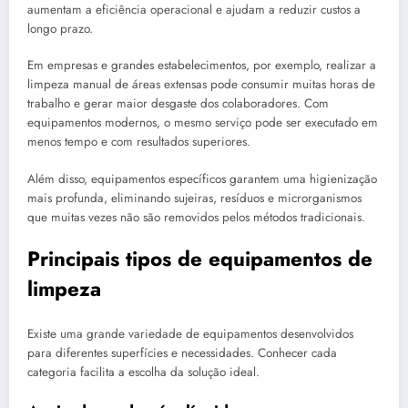
aumentam a eficiência operacional e ajudam a reduzir custos a
longo prazo.
Em empresas e grandes estabelecimentos, por exemplo, realizar a
limpeza manual de áreas extensas pode consumir muitas horas de
trabalho e gerar maior desgaste dos colaboradores. Com
equipamentos modernos, o mesmo serviço pode ser executado em
menos tempo e com resultados superiores.
Além disso, equipamentos específicos garantem uma higienização
mais profunda, eliminando sujeiras, resíduos e microrganismos
que muitas vezes não são removidos pelos métodos tradicionais.
Principais tipos de equipamentos de
limpeza
Existe uma grande variedade de equipamentos desenvolvidos
para diferentes superfícies e necessidades. Conhecer cada
categoria facilita a escolha da solução ideal.