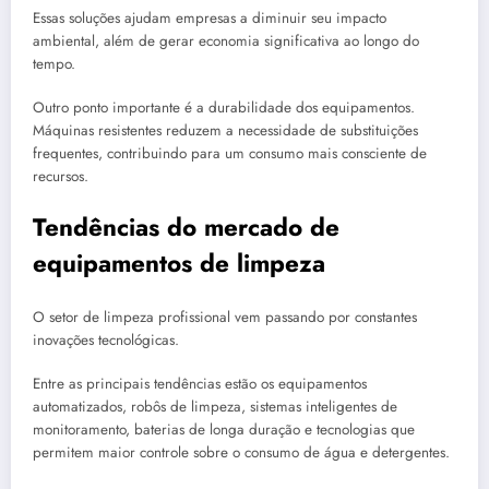
Essas soluções ajudam empresas a diminuir seu impacto
ambiental, além de gerar economia significativa ao longo do
tempo.
Outro ponto importante é a durabilidade dos equipamentos.
Máquinas resistentes reduzem a necessidade de substituições
frequentes, contribuindo para um consumo mais consciente de
recursos.
Tendências do mercado de
equipamentos de limpeza
O setor de limpeza profissional vem passando por constantes
inovações tecnológicas.
Entre as principais tendências estão os equipamentos
automatizados, robôs de limpeza, sistemas inteligentes de
monitoramento, baterias de longa duração e tecnologias que
permitem maior controle sobre o consumo de água e detergentes.