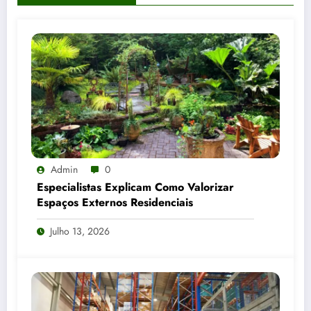
Admin
0
Especialistas Explicam Como Valorizar
Espaços Externos Residenciais
Julho 13, 2026