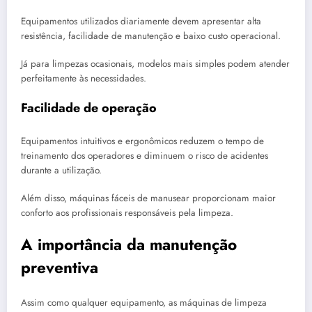
Equipamentos utilizados diariamente devem apresentar alta
resistência, facilidade de manutenção e baixo custo operacional.
Já para limpezas ocasionais, modelos mais simples podem atender
perfeitamente às necessidades.
Facilidade de operação
Equipamentos intuitivos e ergonômicos reduzem o tempo de
treinamento dos operadores e diminuem o risco de acidentes
durante a utilização.
Além disso, máquinas fáceis de manusear proporcionam maior
conforto aos profissionais responsáveis pela limpeza.
A importância da manutenção
preventiva
Assim como qualquer equipamento, as máquinas de limpeza