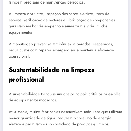
também precisam de manutenção periódica.
A limpeza dos filtros, inspeção dos cabos elétricos, troca de
escovas, verificação de motores e lubrificação de componentes
garantem melhor desempenho e aumentam a vida útil dos
equipamentos.
A manutenção preventiva também evita paradas inesperadas,
reduz custos com reparos emergenciais e mantém a eficiência
operacional.
Sustentabilidade na limpeza
profissional
A sustentabilidade tornou-se um dos principais critérios na escolha
de equipamentos modernos.
Atualmente, muitos fabricantes desenvolvem máquinas que utilizam
menor quantidade de água, reduzem o consumo de energia
elétrica e permitem o uso controlado de produtos químicos.