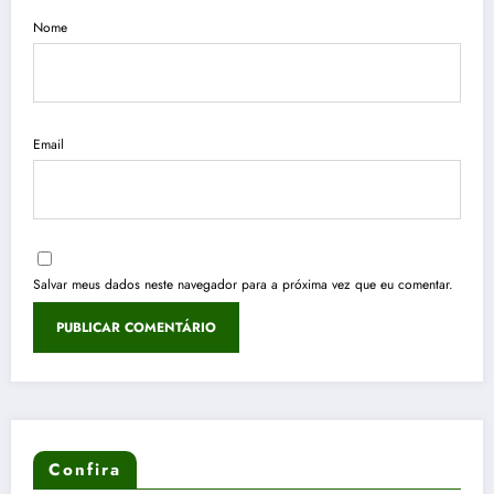
Nome
Email
Salvar meus dados neste navegador para a próxima vez que eu comentar.
Confira