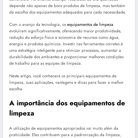
depende não apenas de bons produtos de limpeza, mas também
da escolha dos equipamentos adequados para cada necessidade.
Com o avanço da tecnologia, os
equipamentos de limpeza
evoluíram significativamente, oferecendo maior produtividade,
redução do esforço físico e economia de recursos como água,
energia e produtos químicos. Investir nas ferramentas corretas é
uma estratégia inteligente para otimizar processos, aumentar a
durabilidade dos ambientes e proporcionar melhores condições
de trabalho para as equipes de limpeza.
Neste artigo, você conhecerá os principais equipamentos de
limpeza, suas aplicações, vantagens e dicas para fazer a melhor
escolha.
A importância dos equipamentos de
limpeza
A utilização de equipamentos apropriados vai muito além da
praticidade. Eles contribuem para a padronização da limpeza,