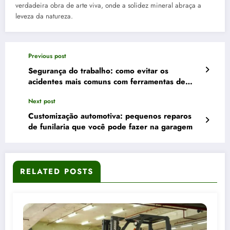
verdadeira obra de arte viva, onde a solidez mineral abraça a
leveza da natureza.
Previous post
Segurança do trabalho: como evitar os
acidentes mais comuns com ferramentas de
corte
Next post
Customização automotiva: pequenos reparos
de funilaria que você pode fazer na garagem
RELATED POSTS