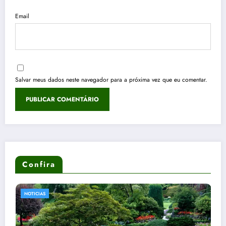
Email
Salvar meus dados neste navegador para a próxima vez que eu comentar.
Confira
NOTICIAS