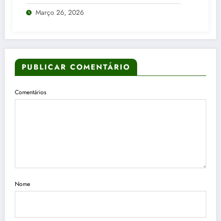
Março 26, 2026
PUBLICAR COMENTÁRIO
Comentários
Nome