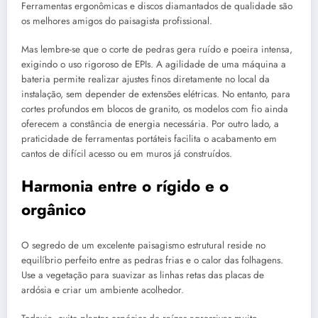
Ferramentas ergonômicas e discos diamantados de qualidade são
os melhores amigos do paisagista profissional.
Mas lembre-se que o corte de pedras gera ruído e poeira intensa,
exigindo o uso rigoroso de EPIs. A agilidade de uma máquina a
bateria permite realizar ajustes finos diretamente no local da
instalação, sem depender de extensões elétricas. No entanto, para
cortes profundos em blocos de granito, os modelos com fio ainda
oferecem a constância de energia necessária. Por outro lado, a
praticidade de ferramentas portáteis facilita o acabamento em
cantos de difícil acesso ou em muros já construídos.
Harmonia entre o rígido e o
orgânico
O segredo de um excelente paisagismo estrutural reside no
equilíbrio perfeito entre as pedras frias e o calor das folhagens.
Use a vegetação para suavizar as linhas retas das placas de
ardósia e criar um ambiente acolhedor.