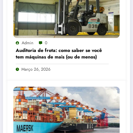
Admin
0
Auditoria de frota: como saber se você
tem máquinas de mais (ou de menos)
Março 26, 2026