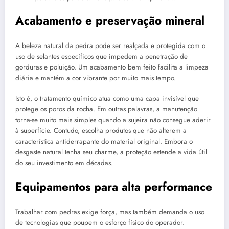
Acabamento e preservação mineral
A beleza natural da pedra pode ser realçada e protegida com o
uso de selantes específicos que impedem a penetração de
gorduras e poluição. Um acabamento bem feito facilita a limpeza
diária e mantém a cor vibrante por muito mais tempo.
Isto é, o tratamento químico atua como uma capa invisível que
protege os poros da rocha. Em outras palavras, a manutenção
torna-se muito mais simples quando a sujeira não consegue aderir
à superfície. Contudo, escolha produtos que não alterem a
característica antiderrapante do material original. Embora o
desgaste natural tenha seu charme, a proteção estende a vida útil
do seu investimento em décadas.
Equipamentos para alta performance
Trabalhar com pedras exige força, mas também demanda o uso
de tecnologias que poupem o esforço físico do operador.