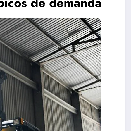
 picos de demanda