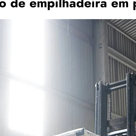
ão de empilhadeira em