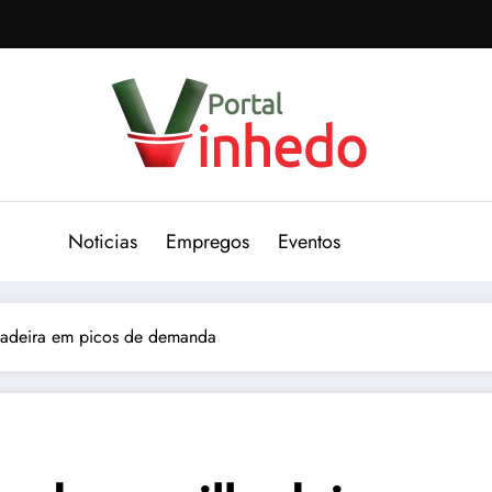
Noticias
Empregos
Eventos
hadeira em picos de demanda