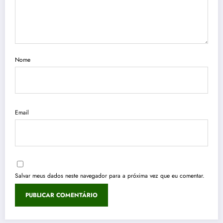
Nome
Email
Salvar meus dados neste navegador para a próxima vez que eu comentar.