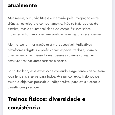
atualmente
Atualmente, o mundo fitness é marcado pela integração entre
ciência, tecnologia e comportamento. Não se trata apenas de
estética, mas de funcionalidade do corpo. Estudos sobre
movimento humano orientam práticas mais seguras e eficientes.
Além disso, a informação está mais acessível. Aplicativos,
plataformas digitais e profissionais especializados ajudam a
orientar escolhas. Dessa forma, pessoas comuns conseguem
estruturar rotinas antes restritas a atletas.
Por outro lado, esse excesso de conteúdo exige senso crítico. Nem
toda tendência serve para todos. Avaliar contexto, histórico de
saúde e objetivos pessoais é indispensável para evitar lesões e
desistências precoces.
Treinos físicos: diversidade e
consistência