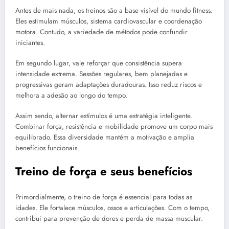
Antes de mais nada, os treinos são a base visível do mundo fitness.
Eles estimulam músculos, sistema cardiovascular e coordenação
motora. Contudo, a variedade de métodos pode confundir
iniciantes.
Em segundo lugar, vale reforçar que consistência supera
intensidade extrema. Sessões regulares, bem planejadas e
progressivas geram adaptações duradouras. Isso reduz riscos e
melhora a adesão ao longo do tempo.
Assim sendo, alternar estímulos é uma estratégia inteligente.
Combinar força, resistência e mobilidade promove um corpo mais
equilibrado. Essa diversidade mantém a motivação e amplia
benefícios funcionais.
Treino de força e seus benefícios
Primordialmente, o treino de força é essencial para todas as
idades. Ele fortalece músculos, ossos e articulações. Com o tempo,
contribui para prevenção de dores e perda de massa muscular.