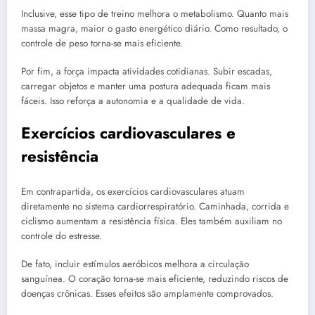
Inclusive, esse tipo de treino melhora o metabolismo. Quanto mais
massa magra, maior o gasto energético diário. Como resultado, o
controle de peso torna-se mais eficiente.
Por fim, a força impacta atividades cotidianas. Subir escadas,
carregar objetos e manter uma postura adequada ficam mais
fáceis. Isso reforça a autonomia e a qualidade de vida.
Exercícios cardiovasculares e
resistência
Em contrapartida, os exercícios cardiovasculares atuam
diretamente no sistema cardiorrespiratório. Caminhada, corrida e
ciclismo aumentam a resistência física. Eles também auxiliam no
controle do estresse.
De fato, incluir estímulos aeróbicos melhora a circulação
sanguínea. O coração torna-se mais eficiente, reduzindo riscos de
doenças crônicas. Esses efeitos são amplamente comprovados.