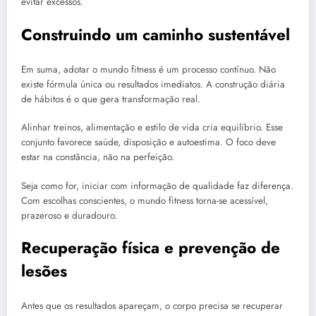
evitar excessos.
Construindo um caminho sustentável
Em suma, adotar o mundo fitness é um processo contínuo. Não
existe fórmula única ou resultados imediatos. A construção diária
de hábitos é o que gera transformação real.
Alinhar treinos, alimentação e estilo de vida cria equilíbrio. Esse
conjunto favorece saúde, disposição e autoestima. O foco deve
estar na constância, não na perfeição.
Seja como for, iniciar com informação de qualidade faz diferença.
Com escolhas conscientes, o mundo fitness torna-se acessível,
prazeroso e duradouro.
Recuperação física e prevenção de
lesões
Antes que os resultados apareçam, o corpo precisa se recuperar