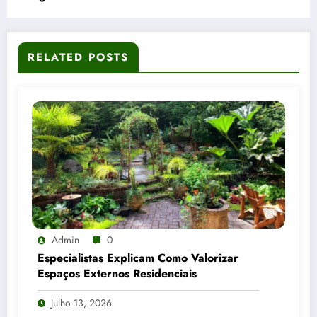
RELATED POSTS
Admin
0
Especialistas Explicam Como Valorizar
Espaços Externos Residenciais
Julho 13, 2026