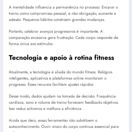
A mentalidade influencia a permanência no processo. Encarar o
treino como compromisso pessoal, e não obrigação, aumenta a
adesão. Pequenos hábitos constroem grandes mudanças.
Portanto, celebrar avanços progressivos é importante. A
comparação excessiva gera frustração. Cada corpo responde de
forma única aos estímulos.
Tecnologia e apoio à rotina fitness
Atualmente, a tecnologia é aliada do mundo fitness. Relógios
inteligentes, aplicativos e plataformas online monitoram o
progresso. Esses recursos facilitam ajustes rápidos.
Desse modo, dados ajudam na tomada de decisão. Frequência
cardíaca, sono e volume de treino fornecem feedbacks objetivos.
Isso reduz achismos e melhora a eficiência.
Ainda que úteis, essas ferramentas não substituem o
autoconhecimento. Ouvir sinais do corpo continua essencial para