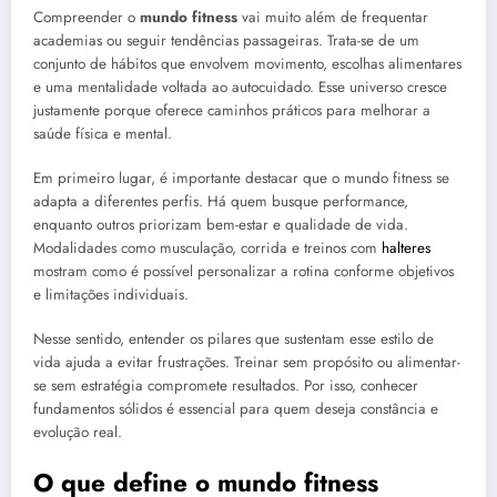
Compreender o
mundo fitness
vai muito além de frequentar
academias ou seguir tendências passageiras. Trata-se de um
conjunto de hábitos que envolvem movimento, escolhas alimentares
e uma mentalidade voltada ao autocuidado. Esse universo cresce
justamente porque oferece caminhos práticos para melhorar a
saúde física e mental.
Em primeiro lugar, é importante destacar que o mundo fitness se
adapta a diferentes perfis. Há quem busque performance,
enquanto outros priorizam bem-estar e qualidade de vida.
Modalidades como musculação, corrida e treinos com
halteres
mostram como é possível personalizar a rotina conforme objetivos
e limitações individuais.
Nesse sentido, entender os pilares que sustentam esse estilo de
vida ajuda a evitar frustrações. Treinar sem propósito ou alimentar-
se sem estratégia compromete resultados. Por isso, conhecer
fundamentos sólidos é essencial para quem deseja constância e
evolução real.
O que define o mundo fitness