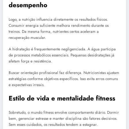
desempenho
Logo, a nutrição influencia diretamente os resultados físicos.
Consumir energia suficiente melhora rendimento durante os
treinos. Da mesma forma, nutrientes certos aceleram a
recuperação muscular.
A hidratação é frequentemente negligenciada. A água participa
de processos metabólicos essenciais. Pequenas desidratações já
afetam força e resistência.
Buscar orientação profissional faz diferença. Nutricionistas ajustam
estratégias conforme objetivos específicos. Isso evita erros comuns
e expectativas irreais.
Estilo de vida e mentalidade fitness
Sobretudo, o mundo fitness envolve comportamento diário. Dormir
bem, gerenciar estresse e manter disciplina são fatores decisivos.
Sem esses cuidados, os resultados tendem a estagnar.