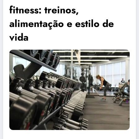
fitness: treinos,
alimentação e estilo de
vida