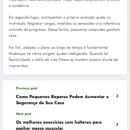
a constância.
Em segundo lugar, acompanhar a própria evolução ajuda na
motivação. Registrar cargas, medidas ou sensações cria referência
concreta de progresso. Dessa forma, pequenas conquistas ganham
valor.
Por fim, adaptar o plano ao longo do tempo é fundamental.
Mudanças na rotina exigem ajustes inteligentes. Quando há
flexibilidade, o estilo de vida fitness se mantém mesmo diante de
imprevistos.
Previous post
Como Pequenos Reparos Podem Aumentar a
Segurança da Sua Casa
Next post
Os melhores exercícios com halteres para
ganhar massa muscular