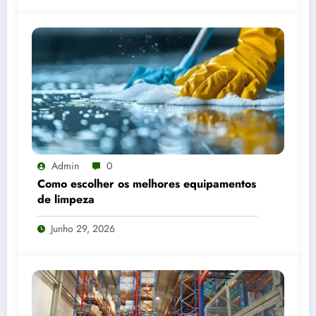
Admin
0
Como escolher os melhores equipamentos
de limpeza
Junho 29, 2026