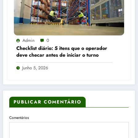
Admin
0
Checklist diário: 5 itens que o operador
deve checar antes de iniciar o turno
Junho 5, 2026
PUBLICAR COMENTÁRIO
Comentários