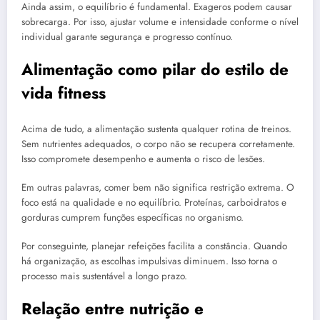
Ainda assim, o equilíbrio é fundamental. Exageros podem causar
sobrecarga. Por isso, ajustar volume e intensidade conforme o nível
individual garante segurança e progresso contínuo.
Alimentação como pilar do estilo de
vida fitness
Acima de tudo, a alimentação sustenta qualquer rotina de treinos.
Sem nutrientes adequados, o corpo não se recupera corretamente.
Isso compromete desempenho e aumenta o risco de lesões.
Em outras palavras, comer bem não significa restrição extrema. O
foco está na qualidade e no equilíbrio. Proteínas, carboidratos e
gorduras cumprem funções específicas no organismo.
Por conseguinte, planejar refeições facilita a constância. Quando
há organização, as escolhas impulsivas diminuem. Isso torna o
processo mais sustentável a longo prazo.
Relação entre nutrição e