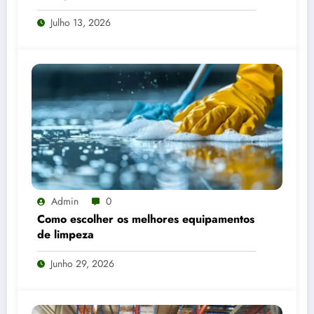
Julho 13, 2026
Admin
0
Como escolher os melhores equipamentos
de limpeza
Junho 29, 2026