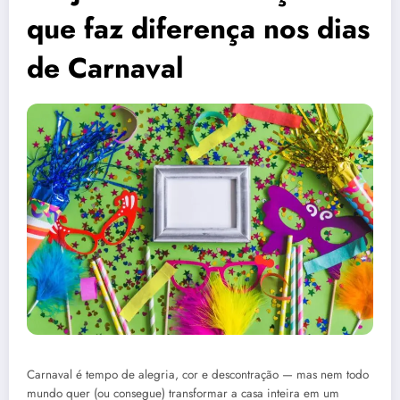
que faz diferença nos dias
de Carnaval
Carnaval é tempo de alegria, cor e descontração — mas nem todo
mundo quer (ou consegue) transformar a casa inteira em um