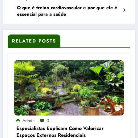
O que é treino cardiovascular e por que ele é
essencial para a saúde
RELATED POSTS
Admin
0
Especialistas Explicam Como Valorizar
Espaços Externos Residenciais