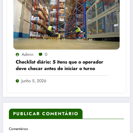
Admin
0
Checklist diário: 5 itens que o operador
deve checar antes de iniciar o turno
Junho 5, 2026
PUBLICAR COMENTÁRIO
Comentários