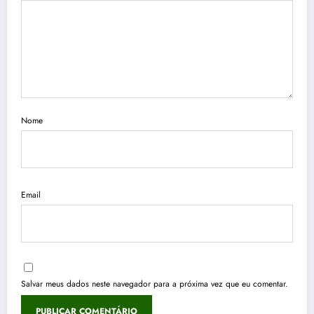
Nome
Email
Salvar meus dados neste navegador para a próxima vez que eu comentar.