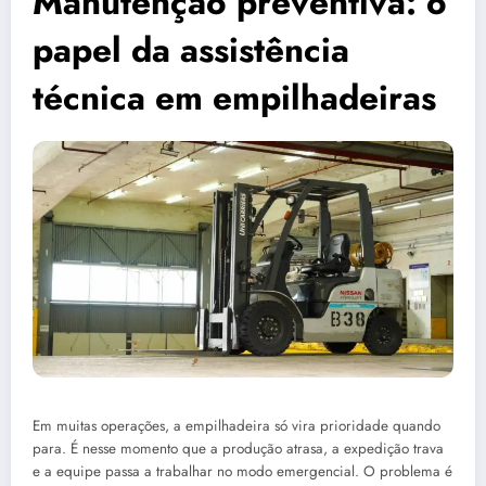
Manutenção preventiva: o
papel da assistência
técnica em empilhadeiras
Em muitas operações, a empilhadeira só vira prioridade quando
para. É nesse momento que a produção atrasa, a expedição trava
e a equipe passa a trabalhar no modo emergencial. O problema é