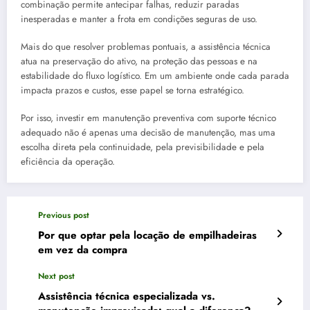
combinação permite antecipar falhas, reduzir paradas
inesperadas e manter a frota em condições seguras de uso.
Mais do que resolver problemas pontuais, a assistência técnica
atua na preservação do ativo, na proteção das pessoas e na
estabilidade do fluxo logístico. Em um ambiente onde cada parada
impacta prazos e custos, esse papel se torna estratégico.
Por isso, investir em manutenção preventiva com suporte técnico
adequado não é apenas uma decisão de manutenção, mas uma
escolha direta pela continuidade, pela previsibilidade e pela
eficiência da operação.
Previous post
Por que optar pela locação de empilhadeiras
em vez da compra
Next post
Assistência técnica especializada vs.