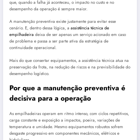
que, quando a falha já aconteceu, o impacto no custo e no
desempenho da operação é sempre maior.
A manutenção preventiva existe justamente para evitar esse
cenário. E, dentro dessa lógica, a
assistência técnica de
empilhadeira
deixa de ser apenas um serviço acionado em caso
de problema e passa a ser parte ativa da estratégia de
continuidade operacional.
Mais do que consertar equipamentos, a assistência técnica atua na
preservação da frota, na redução de riscos e na previsibilidade do
desempenho logístico.
Por que a manutenção preventiva é
decisiva para a operação
As empilhadeiras operam em ritmo intenso, com ciclos repetitivos,
carga constante e exposição a impactos, poeira, variações de
temperatura e umidade. Mesmo equipamentos robustos sofrem
desgaste progressivo em componentes mecânicos, elétricos e
hidráulicos.