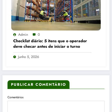
Admin
0
Checklist diário: 5 itens que o operador
deve checar antes de iniciar o turno
Junho 5, 2026
PUBLICAR COMENTÁRIO
Comentários