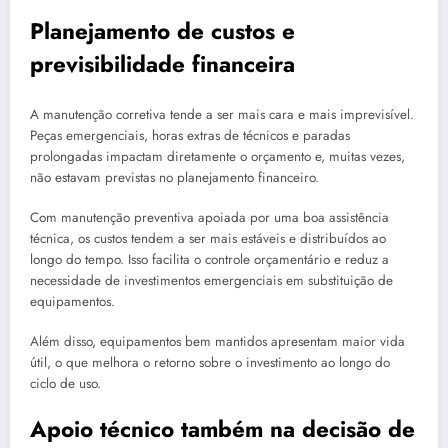
Planejamento de custos e
previsibilidade financeira
A manutenção corretiva tende a ser mais cara e mais imprevisível.
Peças emergenciais, horas extras de técnicos e paradas
prolongadas impactam diretamente o orçamento e, muitas vezes,
não estavam previstas no planejamento financeiro.
Com manutenção preventiva apoiada por uma boa assistência
técnica, os custos tendem a ser mais estáveis e distribuídos ao
longo do tempo. Isso facilita o controle orçamentário e reduz a
necessidade de investimentos emergenciais em substituição de
equipamentos.
Além disso, equipamentos bem mantidos apresentam maior vida
útil, o que melhora o retorno sobre o investimento ao longo do
ciclo de uso.
Apoio técnico também na decisão de