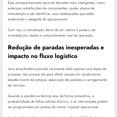
Esse acompanhamento permite decisões mais inteligentes, como
antecipar substituições de componentes, ajustar planos de
manutenção e até identificar usos inadequados que estão
acelerando o desgaste do equipamento.
Com isso, a manutenção deixa de ser reativa e passa a ser
orientada por dados e comportamento real da operação.
Redução de paradas inesperadas e
impacto no fluxo logístico
Uma empilhadeira parada raramente afeta apenas uma etapa do
processo. Isso porque ela gera efeito cascata em recebimento,
abastecimento de estoque, separação de pedidos e carregamento
de veículos.
Quando a assistência técnica atua de forma preventiva, a
probabilidade de falhas súbitas diminui, e as intervenções podem
ser programadas em janelas de menor impacto operacional.