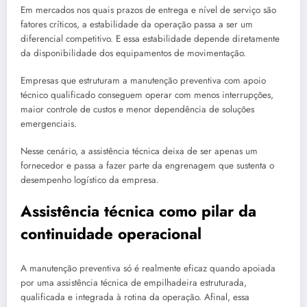
Em mercados nos quais prazos de entrega e nível de serviço são
fatores críticos, a estabilidade da operação passa a ser um
diferencial competitivo. E essa estabilidade depende diretamente
da disponibilidade dos equipamentos de movimentação.
Empresas que estruturam a manutenção preventiva com apoio
técnico qualificado conseguem operar com menos interrupções,
maior controle de custos e menor dependência de soluções
emergenciais.
Nesse cenário, a assistência técnica deixa de ser apenas um
fornecedor e passa a fazer parte da engrenagem que sustenta o
desempenho logístico da empresa.
Assistência técnica como pilar da
continuidade operacional
A manutenção preventiva só é realmente eficaz quando apoiada
por uma assistência técnica de empilhadeira estruturada,
qualificada e integrada à rotina da operação. Afinal, essa