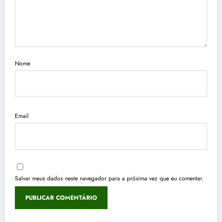
Nome
Email
Salvar meus dados neste navegador para a próxima vez que eu comentar.