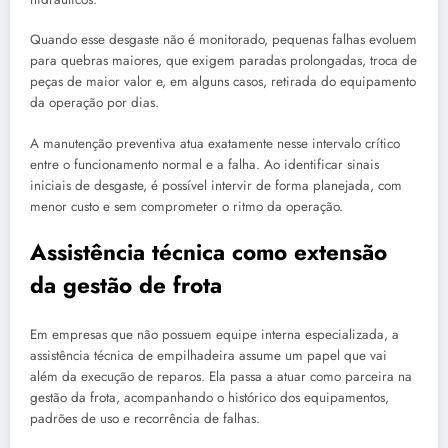
Quando esse desgaste não é monitorado, pequenas falhas evoluem
para quebras maiores, que exigem paradas prolongadas, troca de
peças de maior valor e, em alguns casos, retirada do equipamento
da operação por dias.
A manutenção preventiva atua exatamente nesse intervalo crítico
entre o funcionamento normal e a falha. Ao identificar sinais
iniciais de desgaste, é possível intervir de forma planejada, com
menor custo e sem comprometer o ritmo da operação.
Assistência técnica como extensão
da gestão de frota
Em empresas que não possuem equipe interna especializada, a
assistência técnica de empilhadeira assume um papel que vai
além da execução de reparos. Ela passa a atuar como parceira na
gestão da frota, acompanhando o histórico dos equipamentos,
padrões de uso e recorrência de falhas.