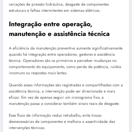
variações de pressão hidráulica, desgaste de componentes
estruturais e falhas intermitentes em sistemas elétricos.
Integração entre operação,
manutenção e assistência técnica
A eficiência da manutenção preventiva aumenta significativamente
quando há integração entre operadores, gestores e assistência
técnica. Operadores são os primeiros a perceber mudanças no
comportamento do equipamento, como perda de potência, ruídos
incomuns ou respostas mais lentas.
Quando essas informações são registradas e compartilhadas com a
assistência técnica, a intervenção pode ser direcionada e mais
eficaz. Em vez de apenas seguir um cronograma fixo, a
manutenção passa a considerar também sinais reais de desgaste.
Esse fluxo de informação reduz retrabalho, evita trocas
desnecessárias de componentes e melhora a assertividade das
intervenções técnicas.