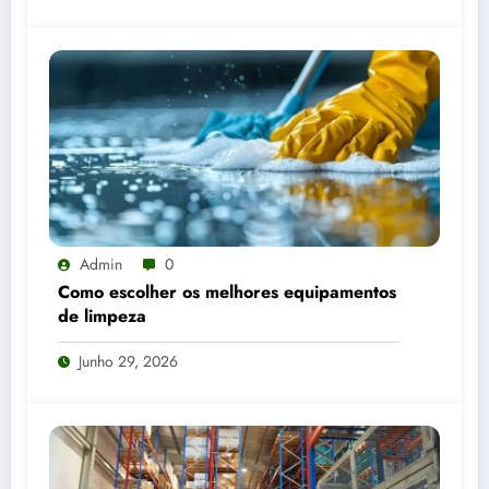
Admin
0
Como escolher os melhores equipamentos
de limpeza
Junho 29, 2026