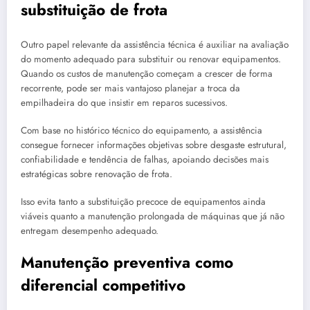
substituição de frota
Outro papel relevante da assistência técnica é auxiliar na avaliação
do momento adequado para substituir ou renovar equipamentos.
Quando os custos de manutenção começam a crescer de forma
recorrente, pode ser mais vantajoso planejar a troca da
empilhadeira do que insistir em reparos sucessivos.
Com base no histórico técnico do equipamento, a assistência
consegue fornecer informações objetivas sobre desgaste estrutural,
confiabilidade e tendência de falhas, apoiando decisões mais
estratégicas sobre renovação de frota.
Isso evita tanto a substituição precoce de equipamentos ainda
viáveis quanto a manutenção prolongada de máquinas que já não
entregam desempenho adequado.
Manutenção preventiva como
diferencial competitivo