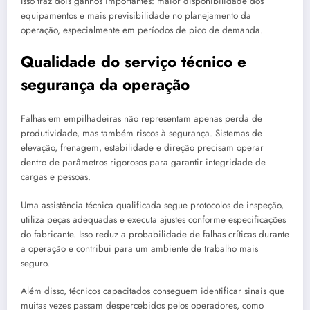
Isso traz dois ganhos importantes: maior disponibilidade dos
equipamentos e mais previsibilidade no planejamento da
operação, especialmente em períodos de pico de demanda.
Qualidade do serviço técnico e
segurança da operação
Falhas em empilhadeiras não representam apenas perda de
produtividade, mas também riscos à segurança. Sistemas de
elevação, frenagem, estabilidade e direção precisam operar
dentro de parâmetros rigorosos para garantir integridade de
cargas e pessoas.
Uma assistência técnica qualificada segue protocolos de inspeção,
utiliza peças adequadas e executa ajustes conforme especificações
do fabricante. Isso reduz a probabilidade de falhas críticas durante
a operação e contribui para um ambiente de trabalho mais
seguro.
Além disso, técnicos capacitados conseguem identificar sinais que
muitas vezes passam despercebidos pelos operadores, como