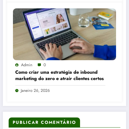
Admin
0
Como criar uma estratégia de inbound
marketing do zero e atrair clientes certos
Janeiro 26, 2026
PUBLICAR COMENTÁRIO