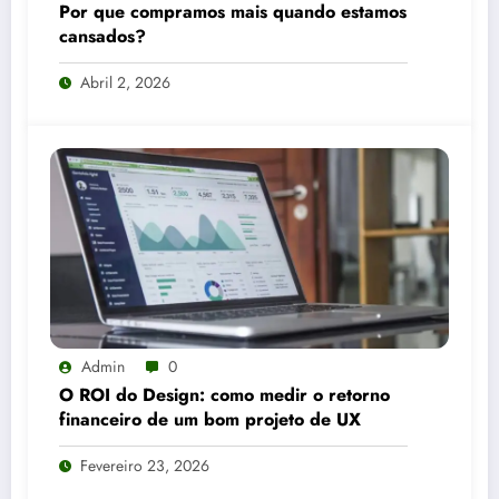
Por que compramos mais quando estamos
cansados?
Abril 2, 2026
Admin
0
O ROI do Design: como medir o retorno
financeiro de um bom projeto de UX
Fevereiro 23, 2026