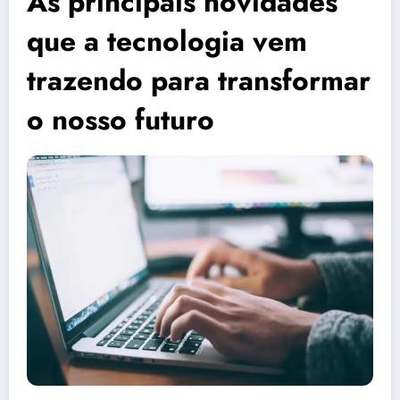
As principais novidades
que a tecnologia vem
trazendo para transformar
o nosso futuro