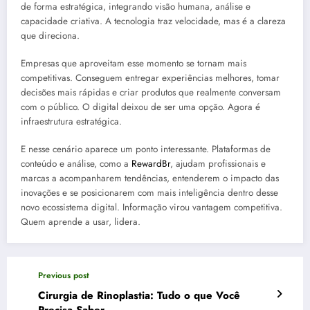
de forma estratégica, integrando visão humana, análise e
capacidade criativa. A tecnologia traz velocidade, mas é a clareza
que direciona.
Empresas que aproveitam esse momento se tornam mais
competitivas. Conseguem entregar experiências melhores, tomar
decisões mais rápidas e criar produtos que realmente conversam
com o público. O digital deixou de ser uma opção. Agora é
infraestrutura estratégica.
E nesse cenário aparece um ponto interessante. Plataformas de
conteúdo e análise, como a
RewardBr
, ajudam profissionais e
marcas a acompanharem tendências, entenderem o impacto das
inovações e se posicionarem com mais inteligência dentro desse
novo ecossistema digital. Informação virou vantagem competitiva.
Quem aprende a usar, lidera.
Previous post
Cirurgia de Rinoplastia: Tudo o que Você