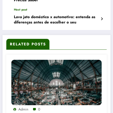
Precisa Saber
Next post
Lava jato doméstico x automotivo: entenda as
diferenças antes de escolher o seu
RELATED POSTS
Admin
0