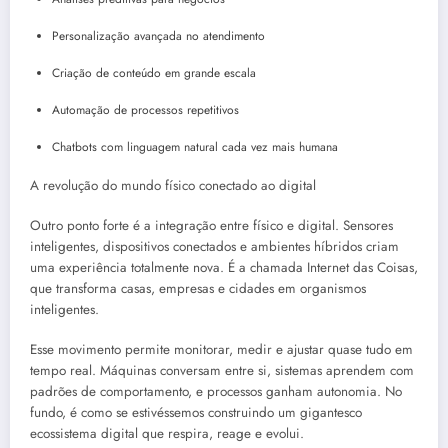
Personalização avançada no atendimento
Criação de conteúdo em grande escala
Automação de processos repetitivos
Chatbots com linguagem natural cada vez mais humana
A revolução do mundo físico conectado ao digital
Outro ponto forte é a integração entre físico e digital. Sensores
inteligentes, dispositivos conectados e ambientes híbridos criam
uma experiência totalmente nova. É a chamada Internet das Coisas,
que transforma casas, empresas e cidades em organismos
inteligentes.
Esse movimento permite monitorar, medir e ajustar quase tudo em
tempo real. Máquinas conversam entre si, sistemas aprendem com
padrões de comportamento, e processos ganham autonomia. No
fundo, é como se estivéssemos construindo um gigantesco
ecossistema digital que respira, reage e evolui.