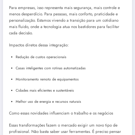
Para empresas, isso representa mais segurança, mais controle e
menos desperdício. Para pessoas, mais conforto, praticidade e
personalização. Estamos vivendo a transição para um cotidiano
mais fluido, onde a tecnologia atua nos bastidores para facilitar
cada decisão.
Impactos diretos dessa integração:
Redução de custos operacionais
Casas inteligentes com rotinas automatizadas
Monitoramento remoto de equipamentos
Cidades mais eficientes e sustentáveis
Melhor uso de energia e recursos naturais
Como essas novidades influenciam o trabalho e os negócios
Essas transformações fazem o mercado exigir um novo tipo de
profissional. Não basta saber usar ferramentas. É preciso pensar