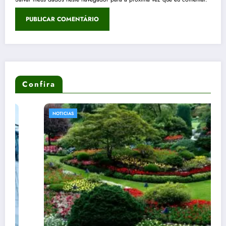
Confira
NOTICIAS