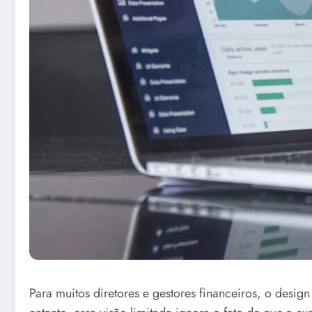
Para muitos diretores e gestores financeiros, o desi