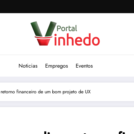
Noticias
Empregos
Eventos
retorno financeiro de um bom projeto de UX