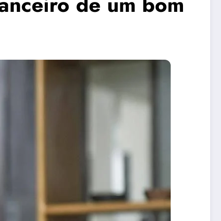
nanceiro de um bom