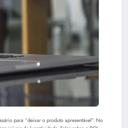
ssário para “deixar o produto apresentável”. No