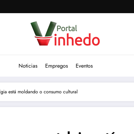
Noticias
Empregos
Eventos
algia está moldando o consumo cultural