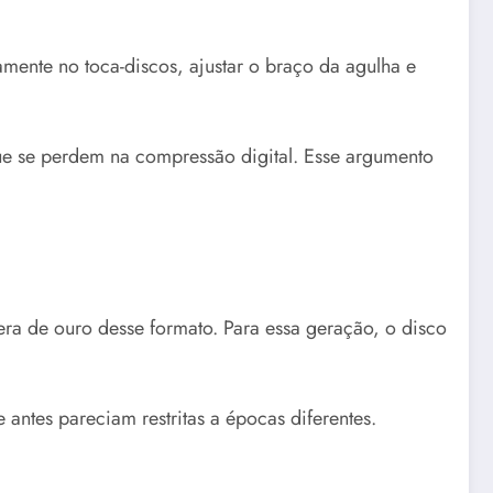
samente no toca-discos, ajustar o braço da agulha e
ue se perdem na compressão digital. Esse argumento
ra de ouro desse formato. Para essa geração, o disco
 antes pareciam restritas a épocas diferentes.