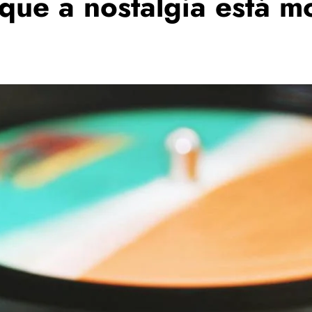
r que a nostalgia está