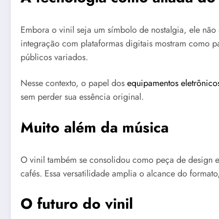
Embora o vinil seja um símbolo de nostalgia, ele não 
integração com plataformas digitais mostram como pas
públicos variados.
Nesse contexto, o papel dos
equipamentos eletrônico
sem perder sua essência original.
Muito além da música
O vinil também se consolidou como peça de design e 
cafés. Essa versatilidade amplia o alcance do format
O futuro do vinil