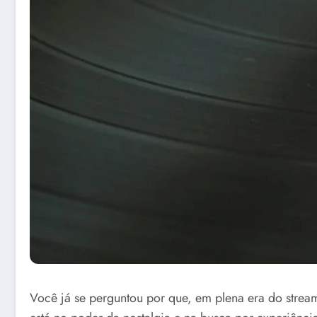
Você já se perguntou por que, em plena era do streami