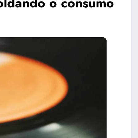
 moldando o consumo