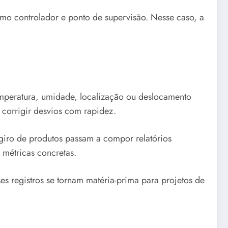
omo controlador e ponto de supervisão. Nesse caso, a
emperatura, umidade, localização ou deslocamento
 corrigir desvios com rapidez.
giro de produtos passam a compor relatórios
 métricas concretas.
ses registros se tornam matéria-prima para projetos de