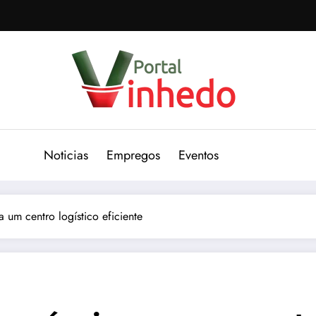
Noticias
Empregos
Eventos
a um centro logístico eficiente