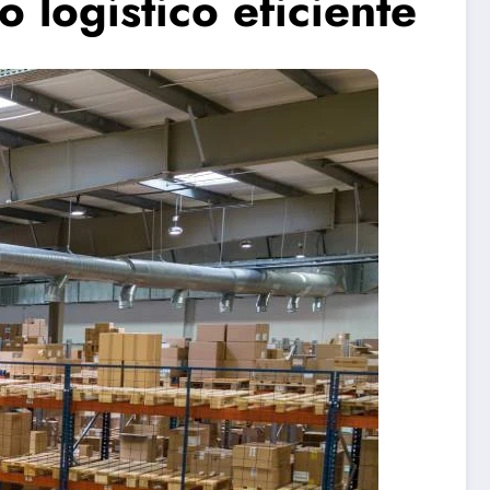
 logístico eficiente