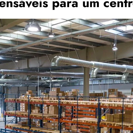
ensáveis para um centro