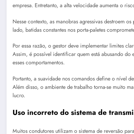
empresa. Entretanto, a alta velocidade aumenta o risc
Nesse contexto, as manobras agressivas destroem os p
lado, batidas constantes nos porta-paletes compromete
Por essa razão, o gestor deve implementar limites cl
Assim, é possível identificar quem está abusando do
esses comportamentos.
Portanto, a suavidade nos comandos define o nível d
Além disso, o ambiente de trabalho torna-se muito m
lucro.
Uso incorreto do sistema de transmi
Muitos condutores utilizam o sistema de reversão pa