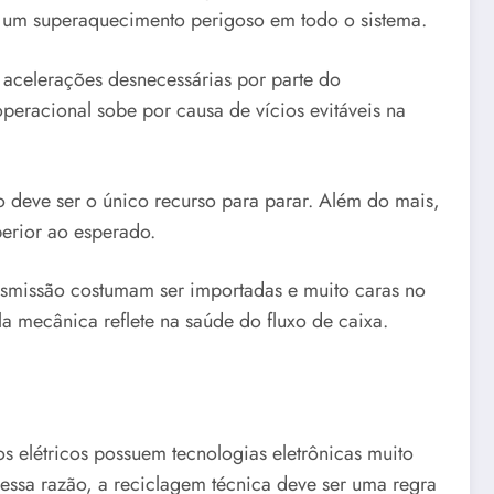
a um superaquecimento perigoso em todo o sistema.
acelerações desnecessárias por parte do
peracional sobe por causa de vícios evitáveis na
o deve ser o único recurso para parar. Além do mais,
erior ao esperado.
ansmissão costumam ser importadas e muito caras no
la mecânica reflete na saúde do fluxo de caixa.
 elétricos possuem tecnologias eletrônicas muito
essa razão, a reciclagem técnica deve ser uma regra