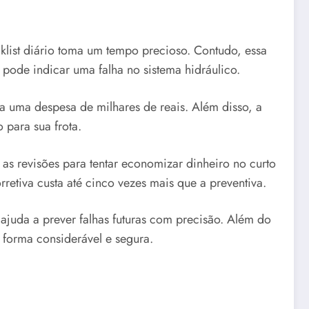
cklist diário toma um tempo precioso. Contudo, essa
 pode indicar uma falha no sistema hidráulico.
a uma despesa de milhares de reais. Além disso, a
 para sua frota.
as revisões para tentar economizar dinheiro no curto
retiva custa até cinco vezes mais que a preventiva.
 ajuda a prever falhas futuras com precisão. Além do
 forma considerável e segura.