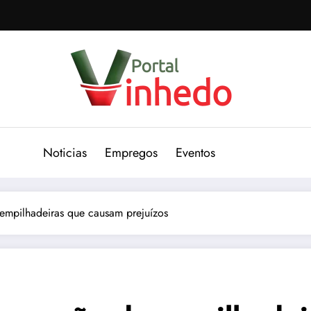
Noticias
Empregos
Eventos
empilhadeiras que causam prejuízos