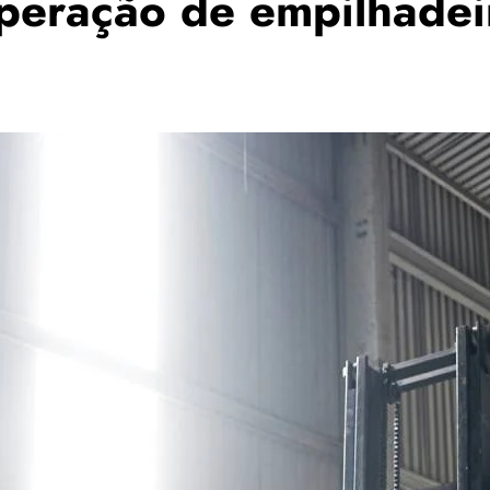
peração de empilhade