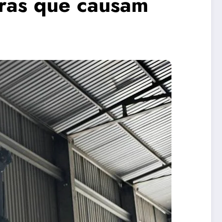
iras que causam