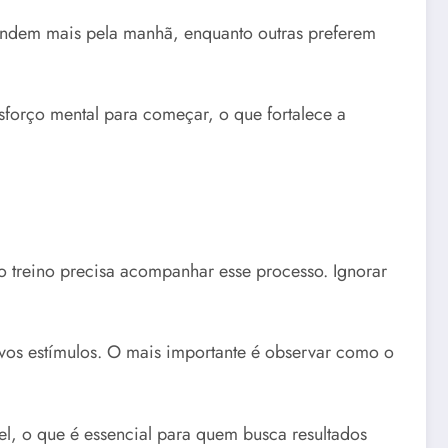
endem mais pela manhã, enquanto outras preferem
sforço mental para começar, o que fortalece a
o treino precisa acompanhar esse processo. Ignorar
vos estímulos. O mais importante é observar como o
vel, o que é essencial para quem busca resultados