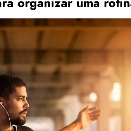
ara organizar uma roti