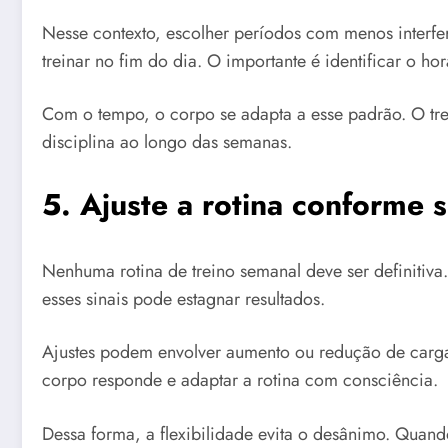
Nesse contexto, escolher períodos com menos interf
treinar no fim do dia. O importante é identificar o hor
Com o tempo, o corpo se adapta a esse padrão. O tre
disciplina ao longo das semanas.
5. Ajuste a rotina conforme 
Nenhuma rotina de treino semanal deve ser definitiv
esses sinais pode estagnar resultados.
Ajustes podem envolver aumento ou redução de carga,
corpo responde e adaptar a rotina com consciência.
Dessa forma, a flexibilidade evita o desânimo. Quando