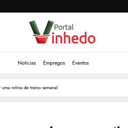
Noticias
Empregos
Eventos
r uma rotina de treino semanal