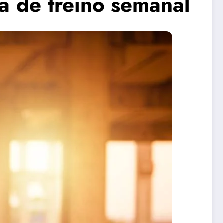
na de treino semanal