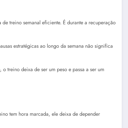
 de treino semanal eficiente. É durante a recuperação
pausas estratégicas ao longo da semana não significa
 o treino deixa de ser um peso e passa a ser um
treino tem hora marcada, ele deixa de depender