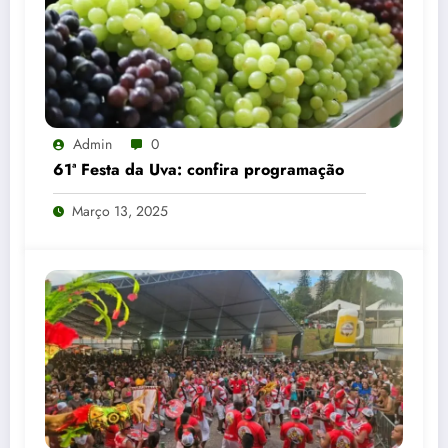
Admin
0
61ª Festa da Uva: confira programação
Março 13, 2025