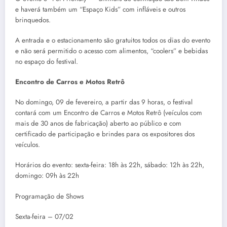
e haverá também um “Espaço Kids” com infláveis e outros
brinquedos.
A entrada e o estacionamento são gratuitos todos os dias do evento
e não será permitido o acesso com alimentos, “coolers” e bebidas
no espaço do festival.
Encontro de Carros e Motos Retrô
No domingo, 09 de fevereiro, a partir das 9 horas, o festival
contará com um Encontro de Carros e Motos Retrô (veículos com
mais de 30 anos de fabricação) aberto ao público e com
certificado de participação e brindes para os expositores dos
veículos.
Horários do evento: sexta-feira: 18h às 22h, sábado: 12h às 22h,
domingo: 09h às 22h
Programação de Shows
Sexta-feira – 07/02