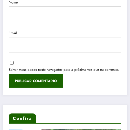
Nome
Email
Salvar meus dados neste navegador para a próxima vez que eu comentar.
Confira