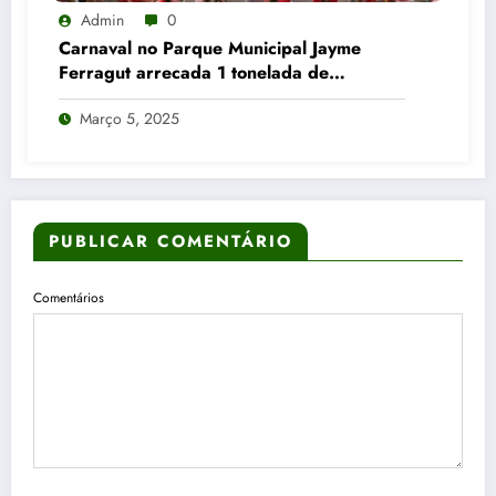
Admin
0
Carnaval no Parque Municipal Jayme
Ferragut arrecada 1 tonelada de
alimentos
Março 5, 2025
PUBLICAR COMENTÁRIO
Comentários