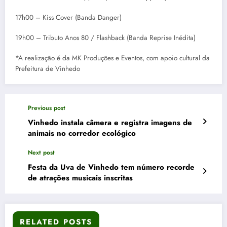
17h00 – Kiss Cover (Banda Danger)
19h00 – Tributo Anos 80 / Flashback (Banda Reprise Inédita)
*A realização é da MK Produções e Eventos, com apoio cultural da
Prefeitura de Vinhedo
Previous post
Vinhedo instala câmera e registra imagens de
animais no corredor ecológico
Next post
Festa da Uva de Vinhedo tem número recorde
de atrações musicais inscritas
RELATED POSTS