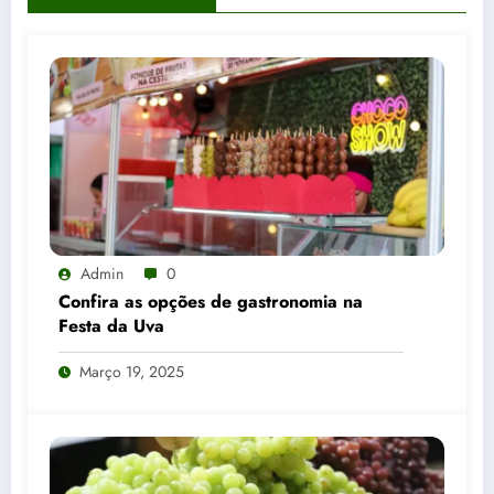
Admin
0
Confira as opções de gastronomia na
Festa da Uva
Março 19, 2025