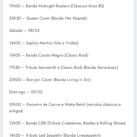
19h00 – Banda Midnight Rockers (Clássicos Anos 80)
20h30 – Queen Cover (Banda Her Majesty)
Sábado – 08/02
14h00 – Sophia Martins (Voz e Violão)
15h00 – Banda Cavalo Magro (Classic Rock)
17h30 – Tributo Aerosmith e Classic Rock (Banda Aeroclassic)
20h00 – Bon Jovi Cover (Banda Living in Sin)
Domingo – 09/02
09h00 – Encontro de Carros e Motos Retrô (veículos clássicos e
antigos)
12h00 – Banda CBR (Tributo Creedence, Beatles e Rolling Stones)
14h30 – Tributo Led Zeppelin (Banda Livezeppelin)