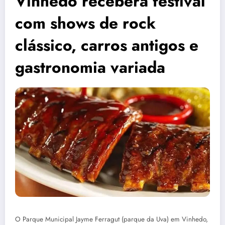
Vinhedo receberá festival
com shows de rock
clássico, carros antigos e
gastronomia variada
O Parque Municipal Jayme Ferragut (parque da Uva) em Vinhedo,