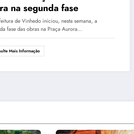
ra na segunda fase
feitura de Vinhedo iniciou, nesta semana, a
da fase das obras na Praça Aurora…
ulte Mais Informação