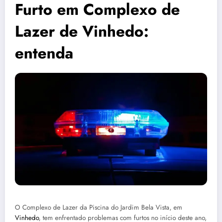
Furto em Complexo de
Lazer de Vinhedo:
entenda
O Complexo de Lazer da Piscina do Jardim Bela Vista, em
Vinhedo
, tem enfrentado problemas com furtos no início deste ano,