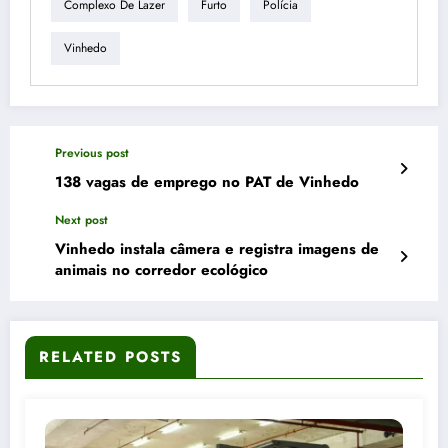
Complexo De Lazer
Furto
Polícia
Vinhedo
Previous post
138 vagas de emprego no PAT de Vinhedo
Next post
Vinhedo instala câmera e registra imagens de
animais no corredor ecológico
RELATED POSTS