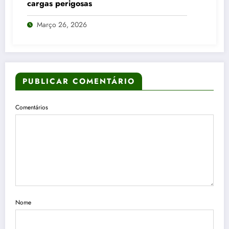
cargas perigosas
Março 26, 2026
PUBLICAR COMENTÁRIO
Comentários
Nome