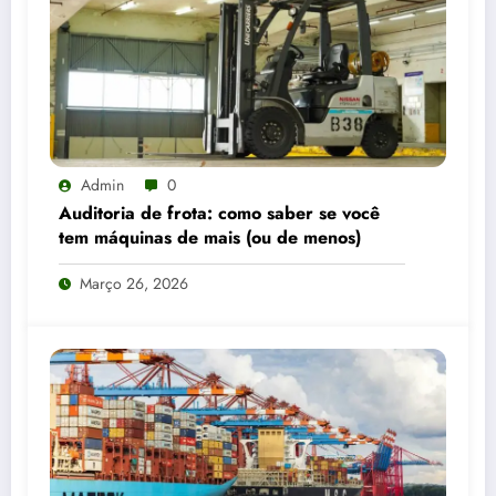
Admin
0
Auditoria de frota: como saber se você
tem máquinas de mais (ou de menos)
Março 26, 2026