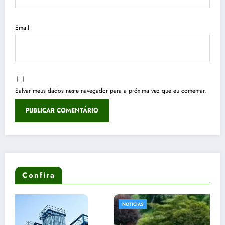
Email
Salvar meus dados neste navegador para a próxima vez que eu comentar.
Confira
NOTICIAS