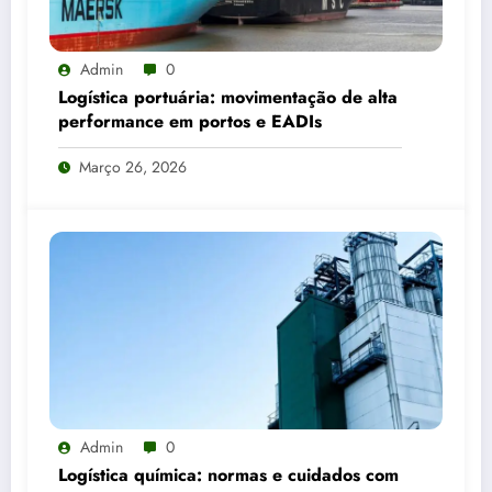
Admin
0
Logística portuária: movimentação de alta
performance em portos e EADIs
Março 26, 2026
Admin
0
Logística química: normas e cuidados com