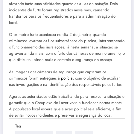
afetando tanto suas atividades quanto as aulas de natação. Dois
incidentes de furto foram registrados neste mês, causando
transtornos para os frequentadores e para a administração do
local.
O primeiro furto aconteceu no dia 2 de janeiro, quando
criminosos levaram os fios subterrâneos da piscina, interrompendo
o funcionamento das instalações. Já nesta semana, a situação se
agravou ainda mais, com o furto das câmeras de monitoramento, o
que dificultou ainda mais o controle e segurança do espaço.
As imagens das câmeras de segurança que captaram os
criminosos foram entregues à
polícia
, com o objetivo de auxiliar
nas investigações e na identificação dos responsáveis pelos furtos.
Agora, as autoridades estão trabalhando para resolver a situação e
garantir que o Complexo de Lazer volte a funcionar normalmente.
A população local espera que a ação policial seja eficiente, a fim
de evitar novos incidentes e preservar a segurança do local.
Tag