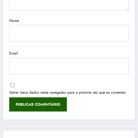
Nome
Email
Salvar meus dados neste navegador para a próxima vez que eu comentar.