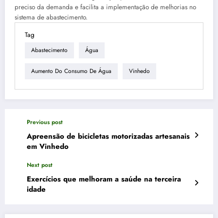
preciso da demanda e facilita a implementação de melhorias no
sistema de abastecimento.
Tag
Abastecimento
Água
Aumento Do Consumo De Água
Vinhedo
Previous post
Apreensão de bicicletas motorizadas artesanais
em Vinhedo
Next post
Exercícios que melhoram a saúde na terceira
idade