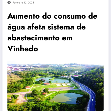
Fevereiro 12, 2025
Aumento do consumo de
água afeta sistema de
abastecimento em
Vinhedo