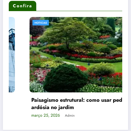
Confira
NOTICIAS
Paisagismo estrutural: como usar pedras e
ardósia no jardim
março 25, 2026
Admin