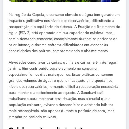
Na região da Capela, o consumo elevado de água tem gerado um
impacto significativo nos níveis dos reservatórios, dificultando a
recuperação e o equilíbrio do sistema. A Estação de Tratamento de
Água (ETA 2) está operando em sua capacidade máxima, mas,
com a demanda crescente, especialmente durante os períodos de
calor intenso, o sistema enfrenta dificuldades em atender às
necessidades dos bairros, comprometendo o abastecimento.
Atividades como lavar calçadas, quintais e carros, além de regar
jardins, têm contribuído para o aumento no consumo,
especialmente nos dias mais quentes. Essas práticas consomem
grandes volumes de água, o que tem causado uma queda nos
níveis dos reservatórios, tornando difícil a recuperação necessária
para manter o abastecimento adequado. A Sanebavi está
trabalhando para melhorar essa situação, mas é crucial que a
população colabore, evitando desperdícios e adotando hábitos
mais responsáveis, não apenas durante o período de seca, mas
também no período chuvoso.