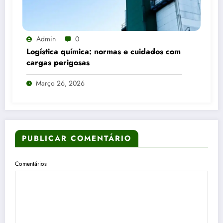
Admin
0
Logística química: normas e cuidados com
cargas perigosas
Março 26, 2026
PUBLICAR COMENTÁRIO
Comentários