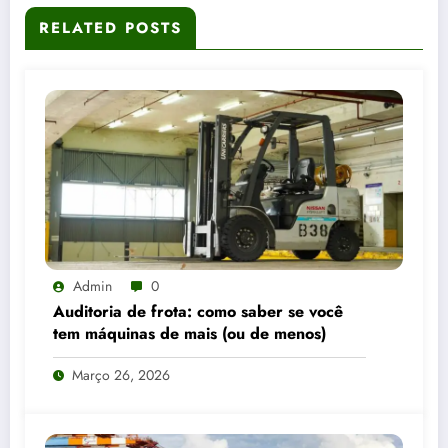
RELATED POSTS
Admin
0
Auditoria de frota: como saber se você
tem máquinas de mais (ou de menos)
Março 26, 2026