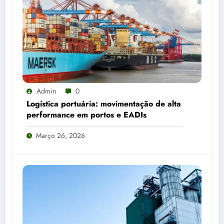
Admin
0
Logística portuária: movimentação de alta
performance em portos e EADIs
Março 26, 2026