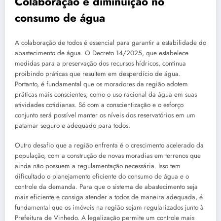
Colaboração e diminuição no
consumo de água
A colaboração de todos é essencial para garantir a estabilidade do
abastecimento de água. O Decreto 14/2025, que estabelece
medidas para a preservação dos recursos hídricos, continua
proibindo práticas que resultem em desperdício de água.
Portanto, é fundamental que os moradores da região adotem
práticas mais conscientes, como o uso racional da água em suas
atividades cotidianas. Só com a conscientização e o esforço
conjunto será possível manter os níveis dos reservatórios em um
patamar seguro e adequado para todos.
Outro desafio que a região enfrenta é o crescimento acelerado da
população, com a construção de novas moradias em terrenos que
ainda não possuem a regulamentação necessária. Isso tem
dificultado o planejamento eficiente do consumo de água e o
controle da demanda. Para que o sistema de abastecimento seja
mais eficiente e consiga atender a todos de maneira adequada, é
fundamental que os imóveis na região sejam regularizados junto à
Prefeitura de Vinhedo. A legalização permite um controle mais