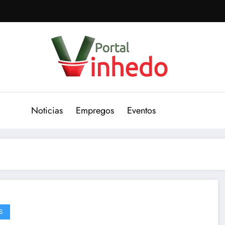
Noticias
Empregos
Eventos
S